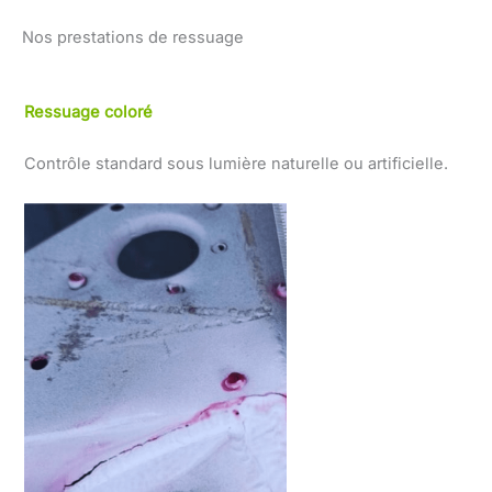
Nos prestations de ressuage
Ressuage coloré
Contrôle standard sous lumière naturelle ou artificielle.