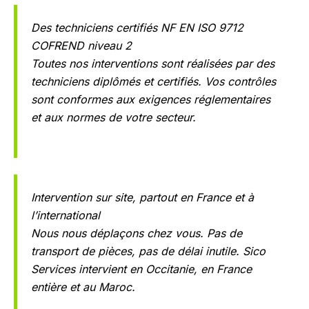
Des techniciens certifiés NF EN ISO 9712
COFREND niveau 2
Toutes nos interventions sont réalisées par des
techniciens diplômés et certifiés. Vos contrôles
sont conformes aux exigences réglementaires
et aux normes de votre secteur.
Intervention sur site, partout en France et à
l’international
Nous nous déplaçons chez vous. Pas de
transport de pièces, pas de délai inutile. Sico
Services intervient en Occitanie, en France
entière et au Maroc.