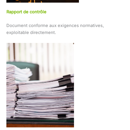
Rapport de contrôle
Document conforme aux exigences normatives,
exploitable directement.