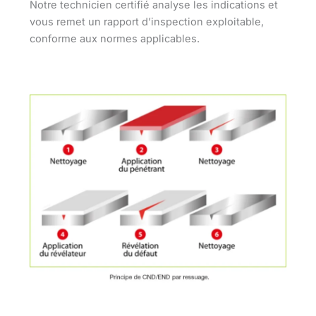
Notre technicien certifié analyse les indications et
vous remet un rapport d’inspection exploitable,
conforme aux normes applicables.