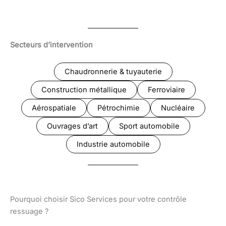
Secteurs d’intervention
Chaudronnerie & tuyauterie
Construction métallique
Ferroviaire
Aérospatiale
Pétrochimie
Nucléaire
Ouvrages d’art
Sport automobile
Industrie automobile
Pourquoi choisir Sico Services pour votre contrôle
ressuage ?