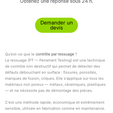
Obtenez une réponse sous 24 h.
Demander un
devis
Qu’est-ce que le
contrôle par ressuage
?
Le ressuage (PT — Penetrant Testing) est une technique
de contrôle non destructif qui permet de détecter des
défauts débouchant en surface : fissures, porosités,
manques de fusion, criques. Elle s’applique sur tous les
matériaux non poreux — métaux, céramiques, plastiques
— et ne nécessite pas de démontage des pièces.
C’est une méthode rapide, économique et extrêmement
sensible, utilisée en fabrication comme en maintenance.