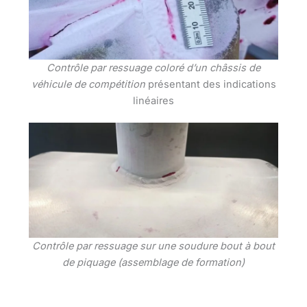
Contrôle par ressuage coloré d’un châssis de
véhicule de compétition
présentant des indications
linéaires
Contrôle par ressuage sur une soudure bout à bout
de piquage (assemblage de formation)