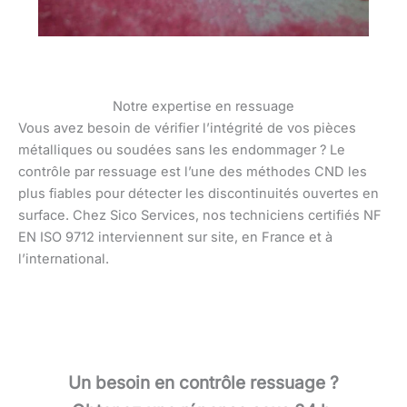
Notre expertise en ressuage
Vous avez besoin de vérifier l’intégrité de vos pièces
métalliques ou soudées sans les endommager ? Le
contrôle par ressuage est l’une des méthodes CND les
plus fiables pour détecter les discontinuités ouvertes en
surface. Chez Sico Services, nos techniciens certifiés NF
EN ISO 9712 interviennent sur site, en France et à
l’international.
Un besoin en contrôle ressuage ?