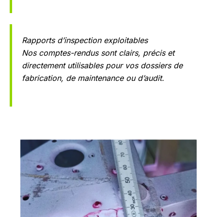
Rapports d’inspection exploitables
Nos comptes-rendus sont clairs, précis et
directement utilisables pour vos dossiers de
fabrication, de maintenance ou d’audit.