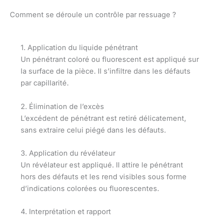
Comment se déroule un contrôle par ressuage ?
1. Application du liquide pénétrant
Un pénétrant coloré ou fluorescent est appliqué sur
la surface de la pièce. Il s’infiltre dans les défauts
par capillarité.
2. Élimination de l’excès
L’excédent de pénétrant est retiré délicatement,
sans extraire celui piégé dans les défauts.
3. Application du révélateur
Un révélateur est appliqué. Il attire le pénétrant
hors des défauts et les rend visibles sous forme
d’indications colorées ou fluorescentes.
4. Interprétation et rapport